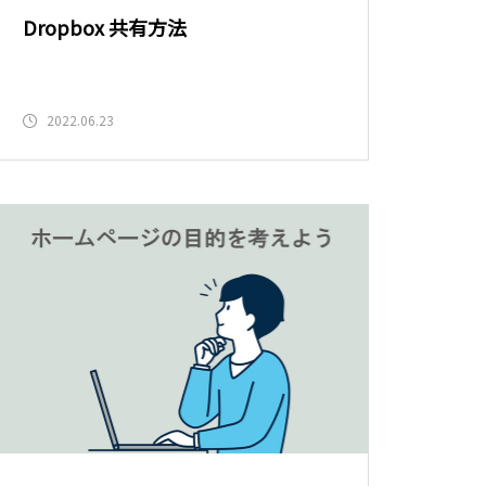
Dropbox 共有方法
2022.06.23