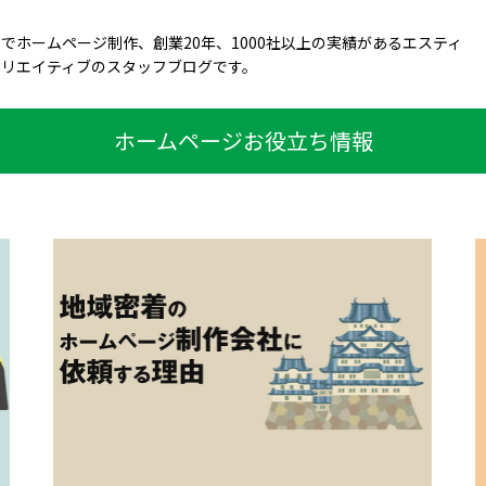
でホームページ制作、創業20年、1000社以上の実績があるエスティ
クリエイティブのスタッフブログです。
ホームページお役立ち情報