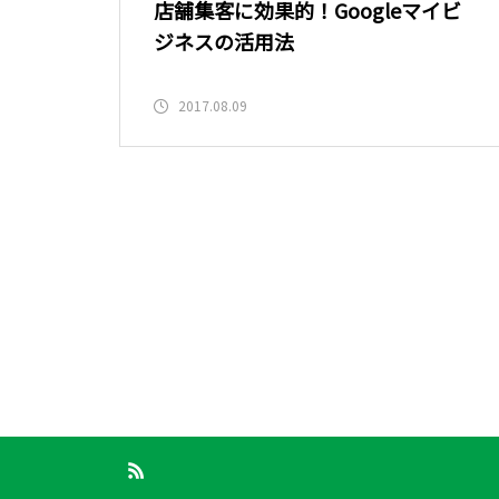
店舗集客に効果的！Googleマイビ
ジネスの活用法
2017.08.09