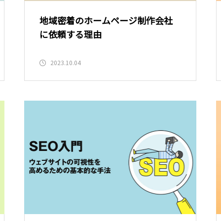
地域密着のホームページ制作会社
に依頼する理由
2023.10.04