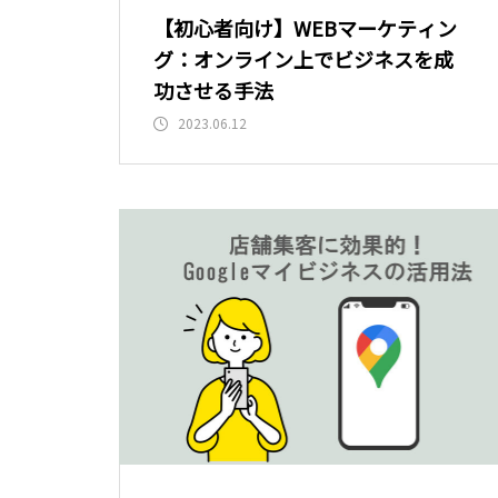
【初心者向け】WEBマーケティン
グ：オンライン上でビジネスを成
功させる手法
2023.06.12