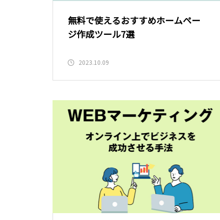
無料で使えるおすすめホームペー
ジ作成ツール7選
2023.10.09