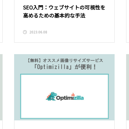
SEO入門：ウェブサイトの可視性を
高めるための基本的な手法
2023.06.08