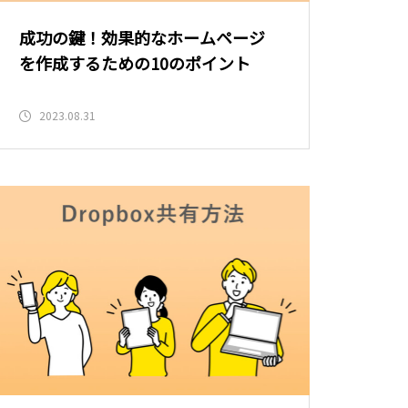
成功の鍵！効果的なホームページ
を作成するための10のポイント
2023.08.31