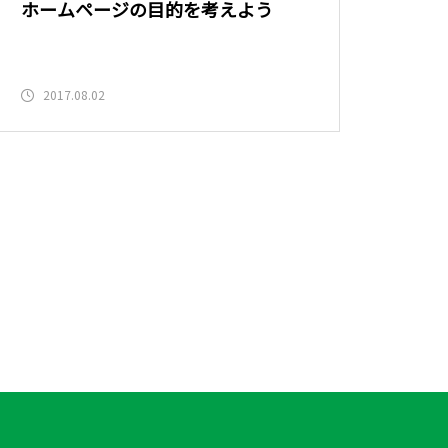
ホームページの目的を考えよう
2017.08.02