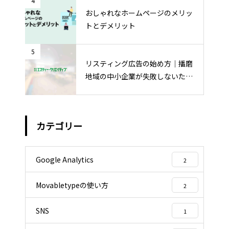
4
おしゃれなホームページのメリッ
トとデメリット
5
リスティング広告の始め方｜播磨
地域の中小企業が失敗しないため
の運用ポイント
カテゴリー
Google Analytics
2
Movabletypeの使い方
2
SNS
1