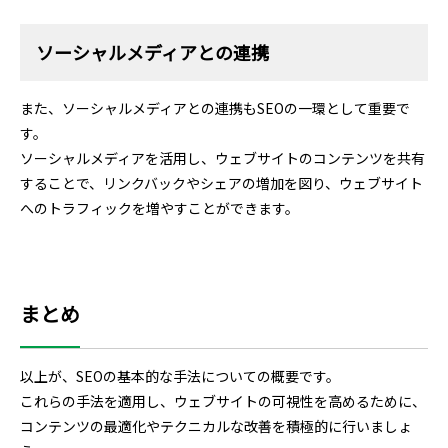
ソーシャルメディアとの連携
また、ソーシャルメディアとの連携もSEOの一環として重要で
す。
ソーシャルメディアを活用し、ウェブサイトのコンテンツを共有
することで、リンクバックやシェアの増加を図り、ウェブサイト
へのトラフィックを増やすことができます。
まとめ
以上が、SEOの基本的な手法についての概要です。
これらの手法を適用し、ウェブサイトの可視性を高めるために、
コンテンツの最適化やテクニカルな改善を積極的に行いましょ