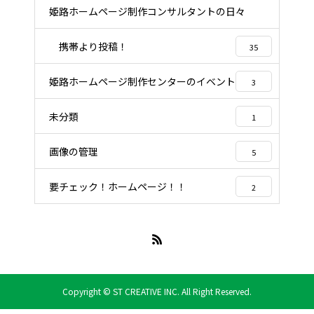
姫路ホームページ制作コンサルタントの日々
96
携帯より投稿！
35
姫路ホームページ制作センターのイベント
3
未分類
1
画像の管理
5
要チェック！ホームページ！！
2
Copyright © ST CREATIVE INC. All Right Reserved.