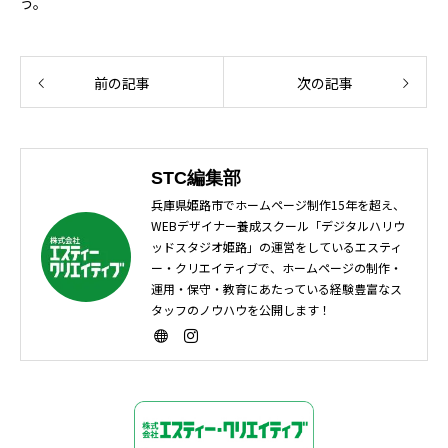
う。
前の記事
次の記事
STC編集部
兵庫県姫路市でホームページ制作15年を超え、
WEBデザイナー養成スクール「デジタルハリウ
ッドスタジオ姫路」の運営をしているエスティ
ー・クリエイティブで、ホームページの制作・
運用・保守・教育にあたっている経験豊富なス
タッフのノウハウを公開します！