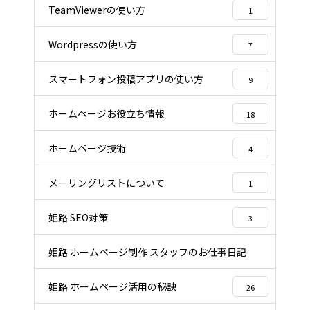
TeamViewerの使い方
1
Wordpressの使い方
7
スマートフォン投稿アプリの使い方
9
ホームページお役立ち情報
18
ホームページ技術
4
メーリングリストについて
1
姫路 SEO対策
3
姫路 ホームページ制作 スタッフのお仕事日記
22
姫路 ホームページ活用の秘訣
26