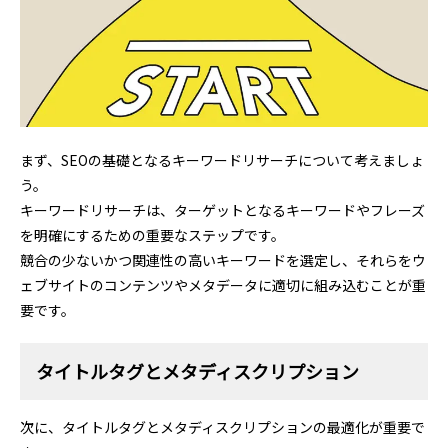
まず、SEOの基礎となるキーワードリサーチについて考えましょ
う。
キーワードリサーチは、ターゲットとなるキーワードやフレーズ
を明確にするための重要なステップです。
競合の少ないかつ関連性の高いキーワードを選定し、それらをウ
ェブサイトのコンテンツやメタデータに適切に組み込むことが重
要です。
タイトルタグとメタディスクリプション
次に、タイトルタグとメタディスクリプションの最適化が重要で