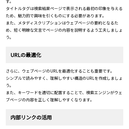
す。
タイトルタグは検索結果ページで表示される最初の印象を与える
ため、魅力的で興味を引くものにする必要があります。
また、メタディスクリプションはウェブページの要約となるた
め、短く明瞭な文言でページの内容を説明するよう工夫しましょ
う。
URLの最適化
さらに、ウェブページのURLを最適化することも重要です。
シンプルで読みやすく、理解しやすい構造のURLを作成しましょ
う。
また、キーワードを適切に配置することで、検索エンジンがウェ
ブページの内容を正しく理解しやすくなります。
内部リンクの活用