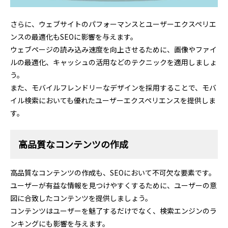
さらに、ウェブサイトのパフォーマンスとユーザーエクスペリエ
ンスの最適化もSEOに影響を与えます。
ウェブページの読み込み速度を向上させるために、画像やファイ
ルの最適化、キャッシュの活用などのテクニックを適用しましょ
う。
また、モバイルフレンドリーなデザインを採用することで、モバ
イル検索においても優れたユーザーエクスペリエンスを提供しま
す。
高品質なコンテンツの作成
高品質なコンテンツの作成も、SEOにおいて不可欠な要素です。
ユーザーが有益な情報を見つけやすくするために、ユーザーの意
図に合致したコンテンツを提供しましょう。
コンテンツはユーザーを魅了するだけでなく、検索エンジンのラ
ンキングにも影響を与えます。