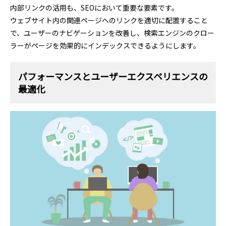
内部リンクの活用も、SEOにおいて重要な要素です。
ウェブサイト内の関連ページへのリンクを適切に配置すること
で、ユーザーのナビゲーションを改善し、検索エンジンのクロー
ラーがページを効果的にインデックスできるようにします。
パフォーマンスとユーザーエクスペリエンスの
最適化