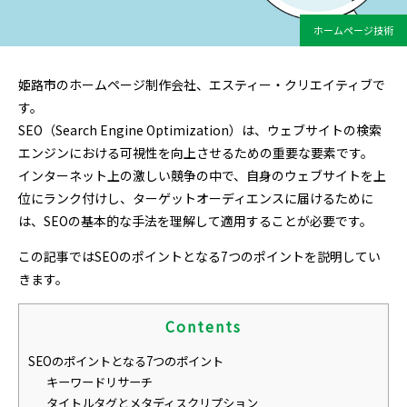
ホームページ技術
姫路市のホームページ制作会社、エスティー・クリエイティブで
す。
SEO（Search Engine Optimization）は、ウェブサイトの検索
エンジンにおける可視性を向上させるための重要な要素です。
インターネット上の激しい競争の中で、自身のウェブサイトを上
位にランク付けし、ターゲットオーディエンスに届けるために
は、SEOの基本的な手法を理解して適用することが必要です。
この記事ではSEOのポイントとなる7つのポイントを説明してい
きます。
Contents
SEOのポイントとなる7つのポイント
キーワードリサーチ
タイトルタグとメタディスクリプション