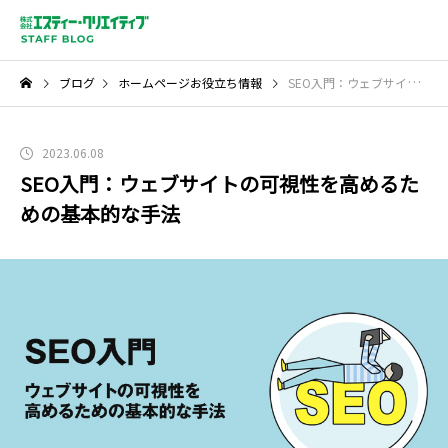
ブログ
ホームページお役立ち情報
SEO入門：ウェブサイトの可視性を高めるための基本的な手法
2023.06.08
SEO入門：ウェブサイトの可視性を高めるた
めの基本的な手法