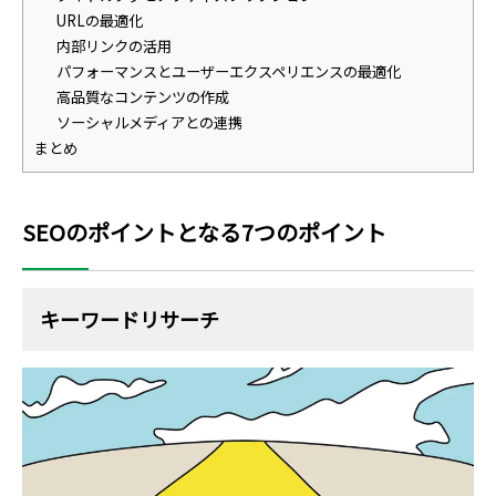
URLの最適化
内部リンクの活用
パフォーマンスとユーザーエクスペリエンスの最適化
高品質なコンテンツの作成
ソーシャルメディアとの連携
まとめ
SEOのポイントとなる7つのポイント
キーワードリサーチ