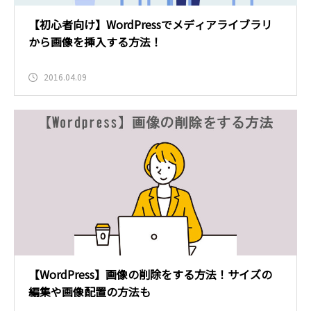
【初心者向け】WordPressでメディアライブラリ
から画像を挿入する方法！
2016.04.09
【WordPress】画像の削除をする方法！サイズの
編集や画像配置の方法も