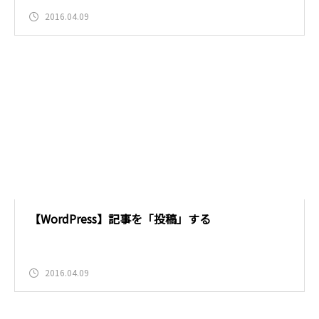
2016.04.09
【WordPress】記事を「投稿」する
2016.04.09