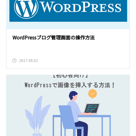
WordPressブログ管理画面の操作方法
2017.08.02