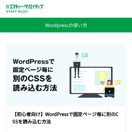
Wordpressの使い方
【初心者向け】WordPressで固定ページ毎に別のC
SSを読み込む方法