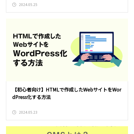
2024.05.25
【初心者向け】HTMLで作成したWebサイトをWor
dPress化する方法
2024.05.23