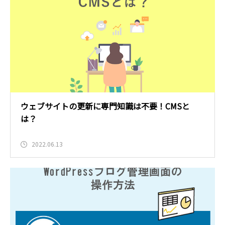
ウェブサイトの更新に専門知識は不要！CMSと
は？
2022.06.13