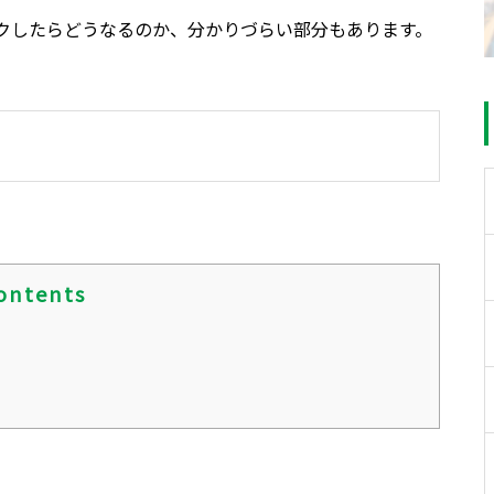
クしたらどうなるのか、分かりづらい部分もあります。
ontents