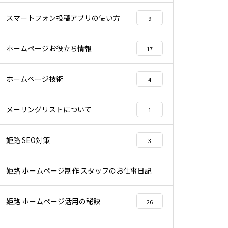
スマートフォン投稿アプリの使い方
9
ホームページお役立ち情報
17
ホームページ技術
4
メーリングリストについて
1
姫路 SEO対策
3
姫路 ホームページ制作 スタッフのお仕事日記
22
姫路 ホームページ活用の秘訣
26