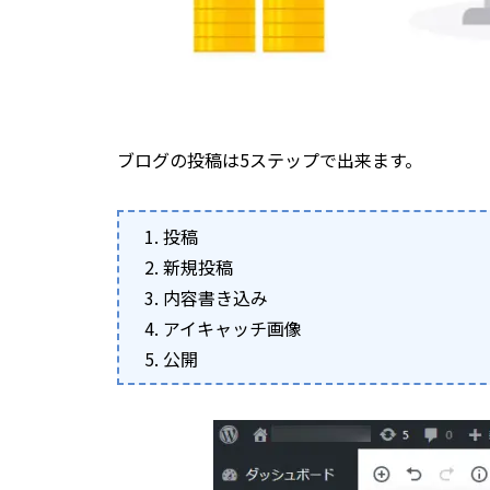
ブログの投稿は5ステップで出来ます。
投稿
新規投稿
内容書き込み
アイキャッチ画像
公開