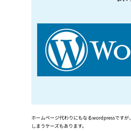
ホームページ代わりにもなるwordpressで
しまうケーズもあります。