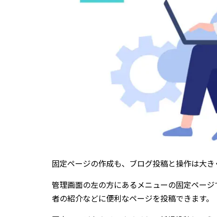
固定ページの作成も、ブログ投稿と操作は大き
管理画面の左の方にあるメニューの固定ページ
者の紹介などに便利なページを投稿できます。