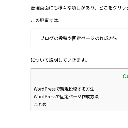
管理画面にも様々な項目があり、どこをクリッ
この記事では、
ブログの投稿や固定ページの作成方法
について説明していきます。
C
WordPressで新規投稿する方法
WordPressで固定ページ作成方法
まとめ