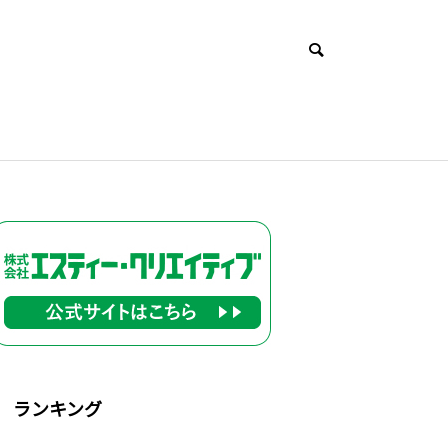
ランキング