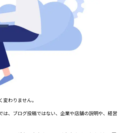
く変わりません。
では、ブログ投稿ではない、企業や店舗の説明や、経営