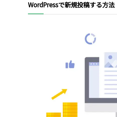
WordPressで新規投稿する方法