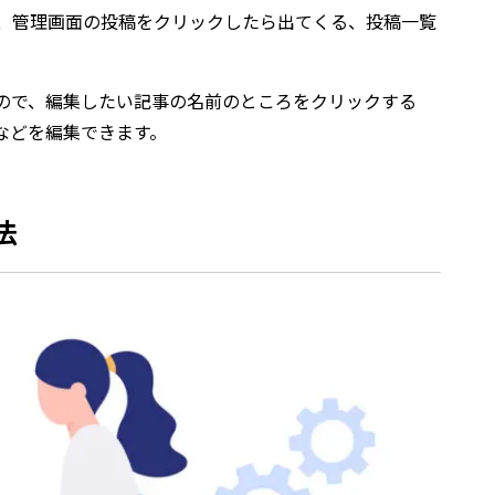
、管理画面の投稿をクリックしたら出てくる、投稿一覧
ので、編集したい記事の名前のところをクリックする
などを編集できます。
法