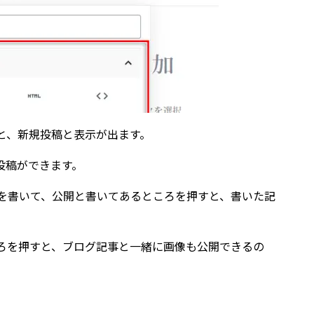
と、新規投稿と表示が出ます。
に投稿ができます。
を書いて、公開と書いてあるところを押すと、書いた記
ろを押すと、ブログ記事と一緒に画像も公開できるの