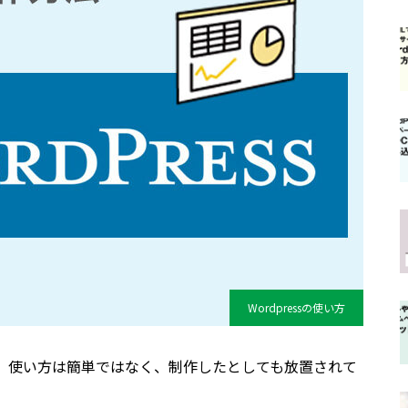
Wordpressの使い方
すが、使い方は簡単ではなく、制作したとしても放置されて