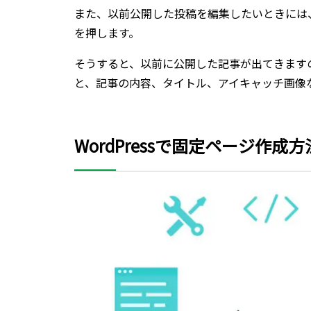
また、以前公開した投稿を編集したいときには
を押します。
そうすると、以前に公開した記事が出てきます
と、記事の内容、タイトル、アイキャッチ画像
WordPressで固定ページ作成方