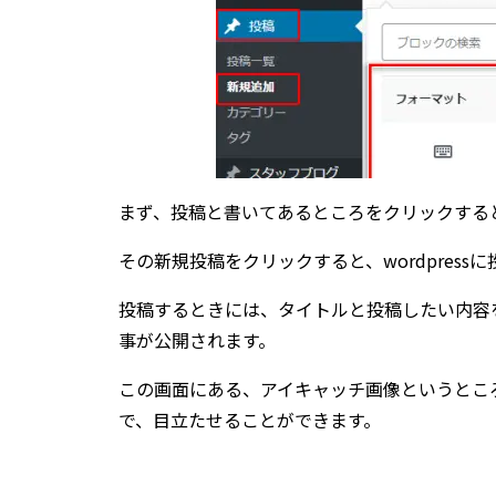
まず、投稿と書いてあるところをクリックする
その新規投稿をクリックすると、wordpress
投稿するときには、タイトルと投稿したい内容
事が公開されます。
この画面にある、アイキャッチ画像というとこ
で、目立たせることができます。