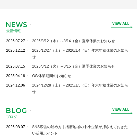
V
I
E
W
A
L
L
最新情報
2026.07.27
2026/8/12（水）～8/14（金）夏季休業のお知らせ
2025.12.12
2025/12/27（土）～2026/1/4（日）年末年始休業のお知ら
せ
2025.07.15
2025/8/12（火）～8/15（金）夏季休業のお知らせ
2025.04.18
GW休業期間のお知らせ
2024.12.06
2024/12/28（土）～2025/1/5（日）年末年始休業のお知ら
せ
V
I
E
W
A
L
L
ブログ
2026.08.07
SNS広告の始め方｜播磨地域の中小企業が押さえておきた
い活用ポイント