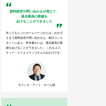
資料請求や問い合わせが増えて、
過去最高の業績を
あげることができました
作ってもらったホームページからは、おかげ
さまで資料請求や問い合わせも、毎日コンス
タントにあり、昨年暮れには、過去最高の業
績をあげることができました。 これもエス
ティー・クリエイティブさんのおかげです。
モリシタ・アット・ホーム様