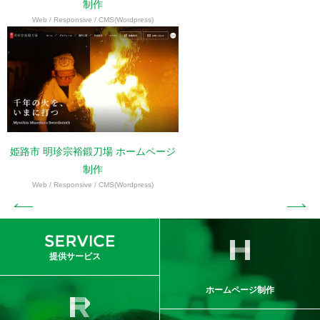
制作
Web / Responsive / CMS(Wordpress)
姫路市 明珍宗裕鍛刀場 ホームページ
制作
Web / Responsive / CMS(Wordpress)
提供サービス
ホームページ制作