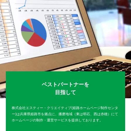
ベストパートナーを
目指して
株式会社エスティー・クリエイティブ(姫路ホームページ制作センタ
ー)は
兵庫県姫路市を拠点に、播磨地域（東は明石、西は赤穂）にて
ホームページの制作・運営サービスを提供しております。