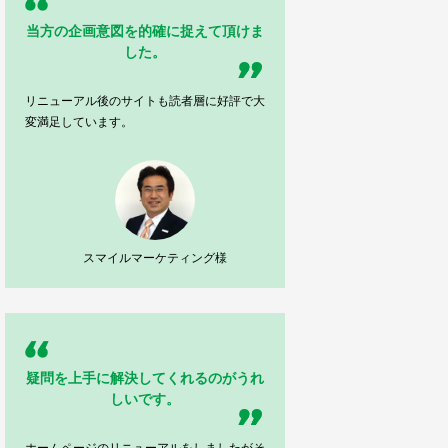
当方の企画意図を的確に捉えて頂けま
した。
リニューアル後のサイトも読者層に好評で大
変満足しています。
スマイルマーケティング様
疑問を上手に解決してくれるのがうれ
しいです。