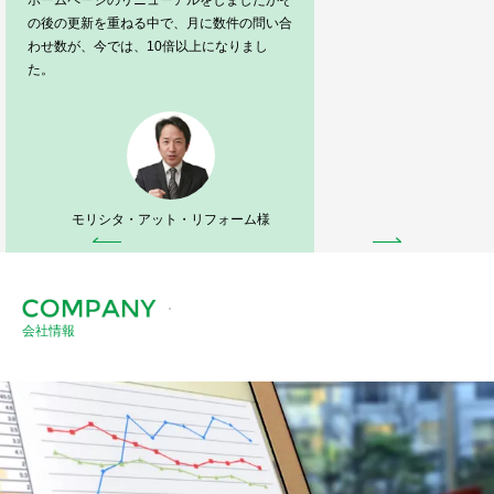
ホームページのリニューアルをしましたがそ
の後の更新を重ねる中で、月に数件の問い合
わせ数が、今では、10倍以上になりまし
た。
モリシタ・アット・リフォーム様
会社情報