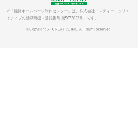
※「姫路ホームページ制作センター」は、
株式会社エスティー・クリエ
イティブの
登録商標（登録番号 第5673023号）です。
©Copyright ST CREATIVE INC. All Right Reserved.