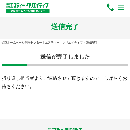
送信完了
姫路ホームページ制作センター｜エスティー・クリエイティブ
>
送信完了
送信が完了しました
折り返し担当者よりご連絡させて頂きますので、しばらくお
待ちください。