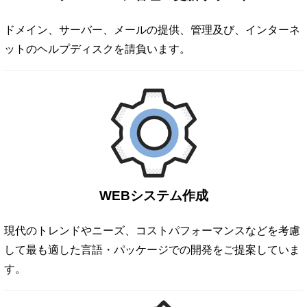
ドメイン、サーバー、メールの提供、管理及び、インターネ
ットのヘルプディスクを請負います。
WEBシステム作成
現代のトレンドやニーズ、コストパフォーマンスなどを考慮
して最も適した言語・パッケージでの開発をご提案していま
す。