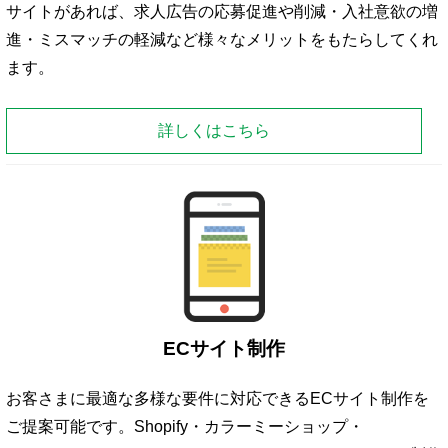
サイトがあれば、求人広告の応募促進や削減・入社意欲の増
進・ミスマッチの軽減など様々なメリットをもたらしてくれ
ます。
詳しくはこちら
ECサイト制作
お客さまに最適な多様な要件に対応できるECサイト制作を
ご提案可能です。Shopify・カラーミーショップ・