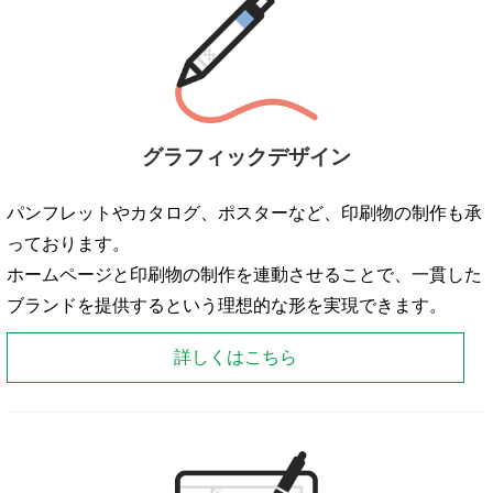
グラフィックデザイン
パンフレットやカタログ、ポスターなど、印刷物の制作も承
っております。
ホームページと印刷物の制作を連動させることで、一貫した
ブランドを提供するという理想的な形を実現できます。
詳しくはこちら