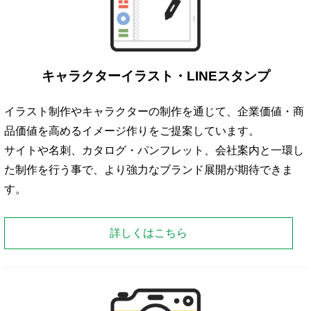
キャラクターイラスト・LINEスタンプ
イラスト制作やキャラクターの制作を通じて、企業価値・商
品価値を高めるイメージ作りをご提案しています。
サイトや名刺、カタログ・パンフレット、会社案内と一環し
た制作を行う事で、より強力なブランド展開が期待できま
す。
詳しくはこちら