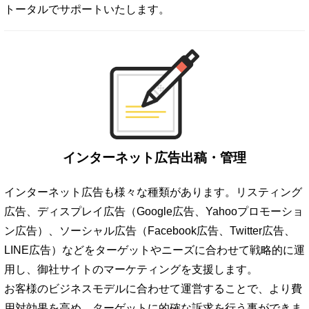
トータルでサポートいたします。
インターネット広告出稿・管理
インターネット広告も様々な種類があります。リスティング
広告、ディスプレイ広告（Google広告、Yahooプロモーショ
ン広告）、ソーシャル広告（Facebook広告、Twitter広告、
LINE広告）などをターゲットやニーズに合わせて戦略的に運
用し、御社サイトのマーケティングを支援します。
お客様のビジネスモデルに合わせて運営することで、より費
用対効果を高め、ターゲットに的確な訴求を行う事ができま