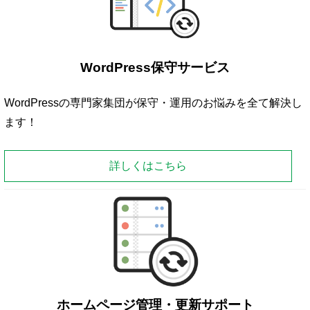
WordPress保守サービス
WordPressの専門家集団が保守・運用のお悩みを全て解決し
ます！
詳しくはこちら
ホームページ管理・更新サポート