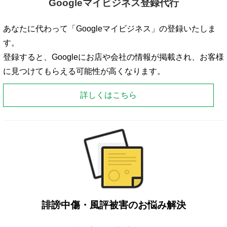
Googleマイビジネス登録代行
あなたに代わって「Googleマイビジネス」の登録いたしま
す。
登録すると、Googleにお店や会社の情報が掲載され、お客様
に見つけてもらえる可能性が高くなります。
詳しくはこちら
誹謗中傷・風評被害のお悩み解決