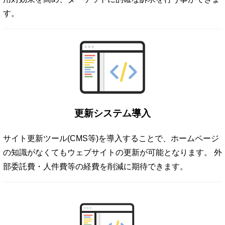
す。
更新システム導入
サイト更新ツール(CMS等)を導入することで、ホームページ
の知識がなくてもウェブサイトの更新が可能となります。 外
部委託費・人件費等の経費を削減に期待できます。