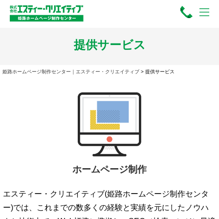
提供サービス
姫路ホームページ制作センター｜エスティー・クリエイティブ
>
提供サービス
ホームページ制作
エスティー・クリエイティブ(姫路ホームページ制作センタ
ー)では、これまでの数多くの経験と実績を元にしたノウハ