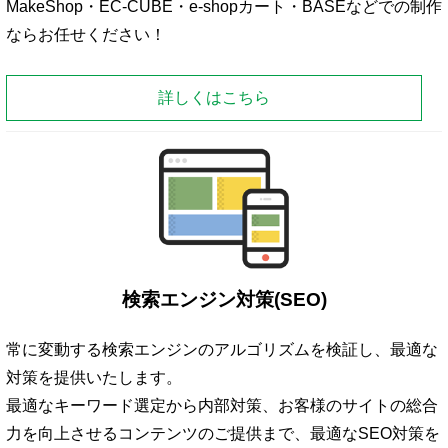
MakeShop・EC-CUBE・e-shopカート・BASEなどでの制作
ならお任せください！
詳しくはこちら
検索エンジン対策(SEO)
常に変動する検索エンジンのアルゴリズムを検証し、最適な
対策を提供いたします。
最適なキーワード選定から内部対策、お客様のサイトの総合
力を向上させるコンテンツのご提供まで、最適なSEO対策を