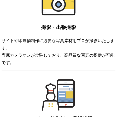
撮影・出張撮影
サイトや印刷物制作に必要な写真素材をプロが撮影いたしま
す。
専属カメラマンが常駐しており、高品質な写真の提供が可能
です。