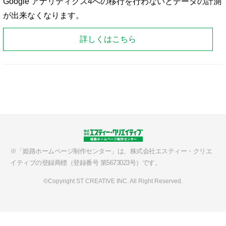
Google アナリティクス4への移行を行わないとデータの計測
が出来なくなります。
詳しくはこちら
※「姫路ホームページ制作センター」は、
株式会社エスティー・クリエ
イティブの
登録商標（登録番号 第5673023号）です。
©Copyright ST CREATIVE INC. All Right Reserved.