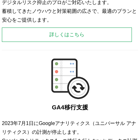
デジタルリスク抑止のプロがご対応いたします。
蓄積してきたノウハウと対策範囲の広さで、最適のプランと
安心をご提供します。
詳しくはこちら
GA4移行支援
2023年7月1日にGoogleアナリティクス（ユニバーサル アナ
リティクス）の計測が停止します。