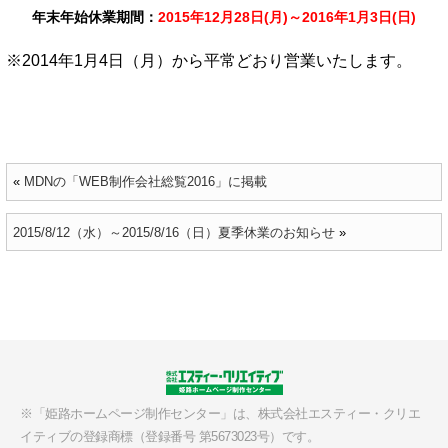
年末年始休業期間：
2015年12月28日(月)～2016年1月3日(日)
※2014年1月4日（月）から平常どおり営業いたします。
«
MDNの「WEB制作会社総覧2016」に掲載
2015/8/12（水）～2015/8/16（日）夏季休業のお知らせ
»
※「姫路ホームページ制作センター」は、
株式会社エスティー・クリエ
イティブの
登録商標（登録番号 第5673023号）です。