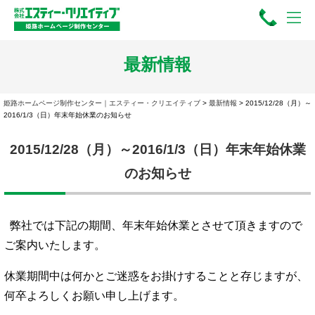
最新情報
姫路ホームページ制作センター｜エスティー・クリエイティブ
>
最新情報
>
2015/12/28（月）～
2016/1/3（日）年末年始休業のお知らせ
2015/12/28（月）～2016/1/3（日）年末年始休業
のお知らせ
弊社では下記の期間、年末年始休業とさせて頂きますので
ご案内いたします。
休業期間中は何かとご迷惑をお掛けすることと存じますが、
何卒よろしくお願い申し上げます。