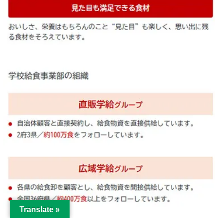
Translate »