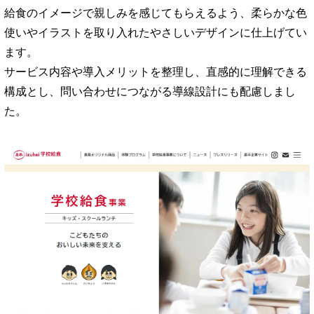
給食のイメージで親しみを感じてもらえるよう、柔らかな色
使いやイラストを取り入れたやさしいデザインに仕上げてい
ます。
サービス内容や導入メリットを整理し、直感的に理解できる
構成とし、問い合わせにつながる導線設計にも配慮しまし
た。