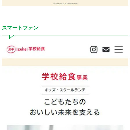
スマートフォン