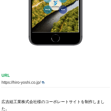
URL
https://hiro-yoshi.co.jp/
広吉組工業株式会社様のコーポレートサイトを制作しまし
た。