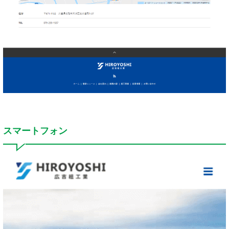
スマートフォン