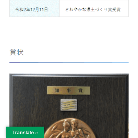
Translate »