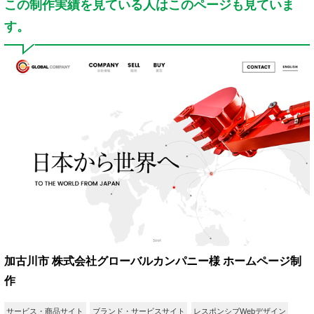
この制作実績を見ている人はこのページも見ていま
す。
加古川市 株式会社グローバルカンパニー様 ホームページ制
作
サービス・商品サイト
ブランド・サービスサイト
レスポンシブWebデザイン