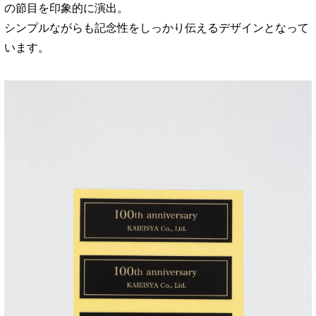
の節目を印象的に演出。
シンプルながらも記念性をしっかり伝えるデザインとなって
います。