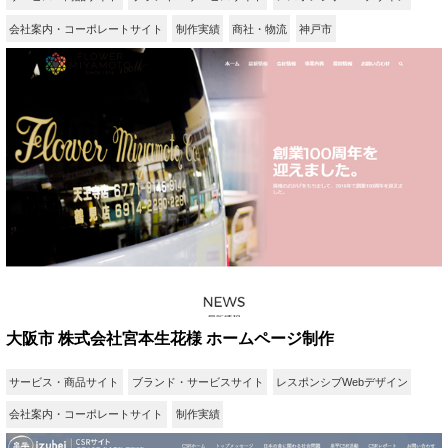
会社案内・コーポレートサイト
制作実績
商社・物流
神戸市
大阪市 株式会社宮本生花様 ホームページ制作
サービス・商品サイト
ブランド・サービスサイト
レスポンシブWebデザイン
会社案内・コーポレートサイト
制作実績