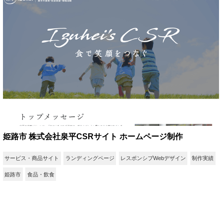
姫路市 株式会社泉平CSRサイト ホームページ制作
サービス・商品サイト
ランディングページ
レスポンシブWebデザイン
制作実績
姫路市
食品・飲食