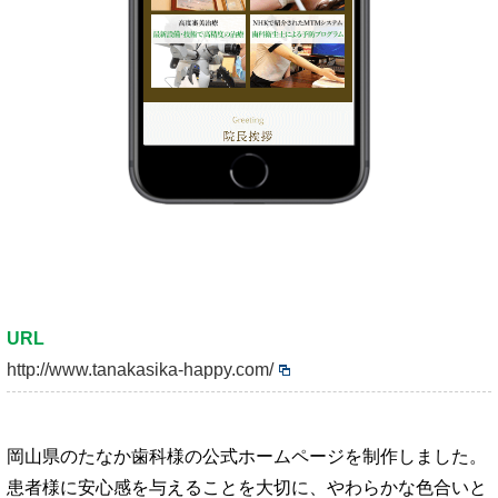
URL
http://www.tanakasika-happy.com/
岡山県のたなか歯科様の公式ホームページを制作しました。
患者様に安心感を与えることを大切に、やわらかな色合いと