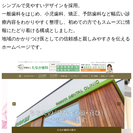
シンプルで見やすいデザインを採用。
一般歯科をはじめ、小児歯科、矯正、予防歯科など幅広い診
療内容をわかりやすく整理し、初めての方でもスムーズに情
報にたどり着ける構成としました。
地域のかかりつけ医としての信頼感と親しみやすさを伝える
ホームページです。