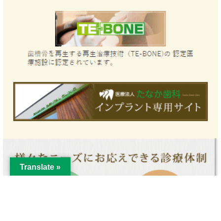
Translate »