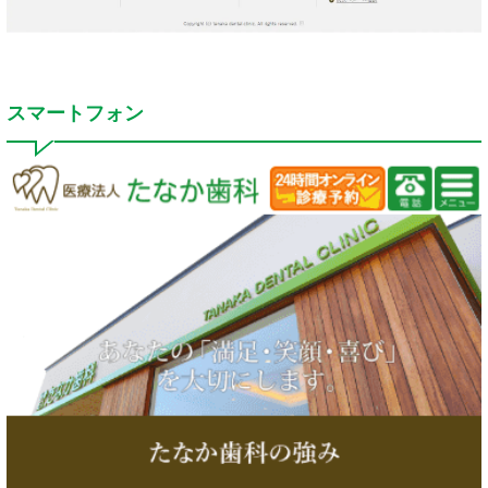
スマートフォン