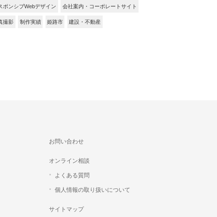
スポンシブWebデザイン
会社案内・コーポレートサイト
真撮影
制作実績
姫路市
建設・不動産
お問い合わせ
オンライン相談
よくある質問
個人情報の取り扱いについて
サイトマップ