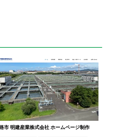
路市 明建産業株式会社 ホームページ制作