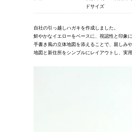
ドサイズ
自社の引っ越しハガキを作成しました。
鮮やかなイエローをベースに、視認性と印象
手書き風の立体地図を添えることで、親しみ
地図と新住所をシンプルにレイアウトし、実