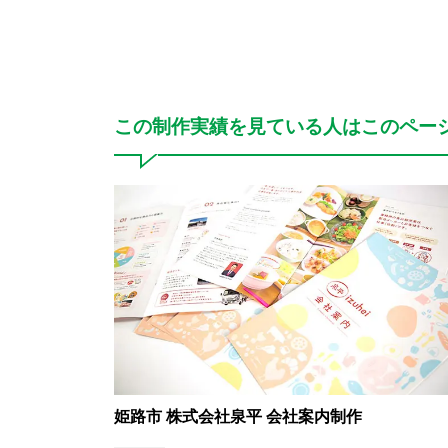
この制作実績を見ている人はこのペー
姫路市 株式会社泉平 会社案内制作