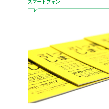
スマートフォン