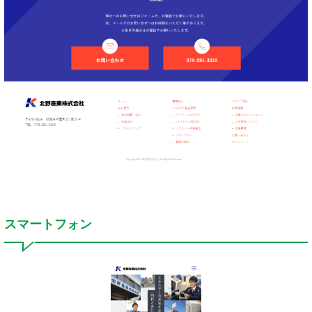
スマートフォン