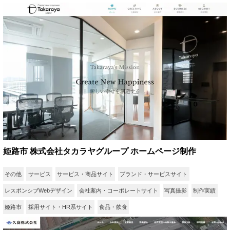
姫路市 株式会社タカラヤグループ ホームページ制作
その他
サービス
サービス・商品サイト
ブランド・サービスサイト
レスポンシブWebデザイン
会社案内・コーポレートサイト
写真撮影
制作実績
姫路市
採用サイト・HR系サイト
食品・飲食