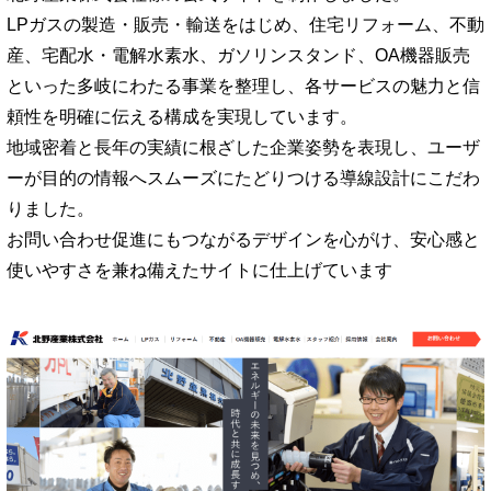
LPガスの製造・販売・輸送をはじめ、住宅リフォーム、不動
産、宅配水・電解水素水、ガソリンスタンド、OA機器販売
といった多岐にわたる事業を整理し、各サービスの魅力と信
頼性を明確に伝える構成を実現しています。
地域密着と長年の実績に根ざした企業姿勢を表現し、ユーザ
ーが目的の情報へスムーズにたどりつける導線設計にこだわ
りました。
お問い合わせ促進にもつながるデザインを心がけ、安心感と
使いやすさを兼ね備えたサイトに仕上げています