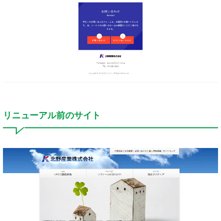
リニューアル前のサイト