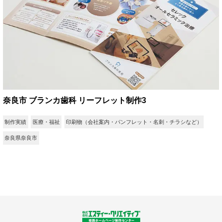
奈良市 ブランカ歯科 リーフレット制作3
制作実績
医療・福祉
印刷物（会社案内・パンフレット・名刺・チラシなど）
奈良県奈良市