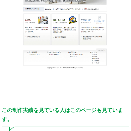
この制作実績を見ている人はこのページも見ていま
す。