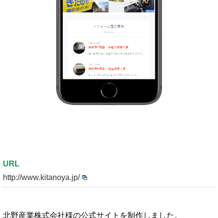
URL
http://www.kitanoya.jp/
北野産業株式会社様の公式サイトを制作しました。