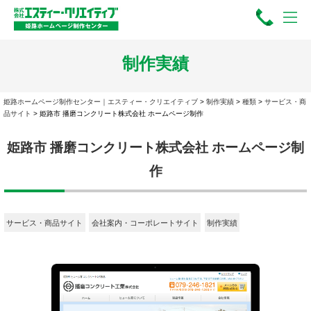
制作実績
姫路ホームページ制作センター｜エスティー・クリエイティブ
>
制作実績
>
種類
>
サービス・商
品サイト
>
姫路市 播磨コンクリート株式会社 ホームページ制作
姫路市 播磨コンクリート株式会社 ホームページ制
作
サービス・商品サイト
会社案内・コーポレートサイト
制作実績