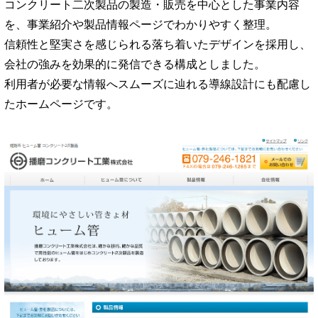
コンクリート二次製品の製造・販売を中心とした事業内容
を、事業紹介や製品情報ページでわかりやすく整理。
信頼性と堅実さを感じられる落ち着いたデザインを採用し、
会社の強みを効果的に発信できる構成としました。
利用者が必要な情報へスムーズに辿れる導線設計にも配慮し
たホームページです。