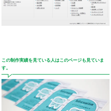
この制作実績を見ている人はこのページも見ていま
す。