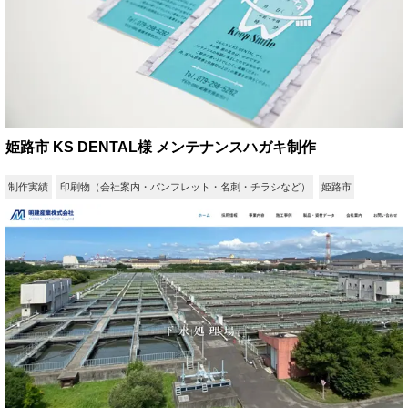
姫路市 KS DENTAL様 メンテナンスハガキ制作
制作実績
印刷物（会社案内・パンフレット・名刺・チラシなど）
姫路市