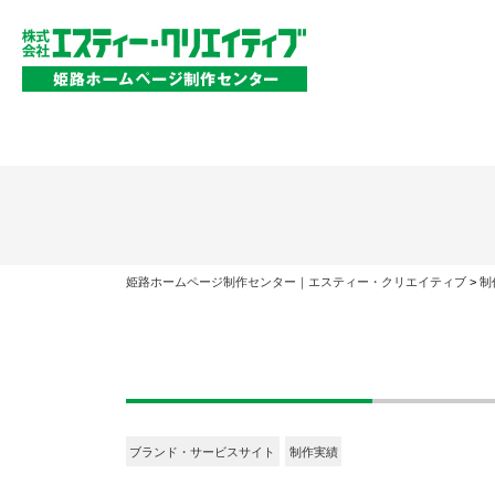
姫路ホームページ制作センター｜エスティー・クリエイティブ
>
制
ブランド・サービスサイト
制作実績