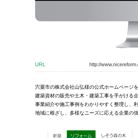
URL
http://www.nicereform.
宍粟市の株式会社山弘様の公式ホームページ
建築資材の販売や土木・建築工事を手がける
事業紹介や施工事例をわかりやすく整理し、
地域に根ざし、多様なニーズに応える企業の