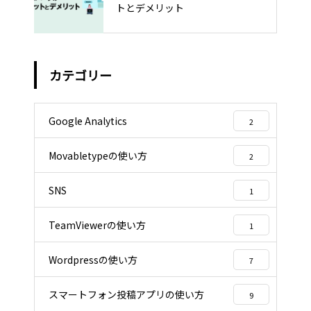
トとデメリット
カテゴリー
Google Analytics
2
Movabletypeの使い方
2
SNS
1
TeamViewerの使い方
1
Wordpressの使い方
7
スマートフォン投稿アプリの使い方
9