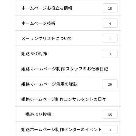
ホームページお役立ち情報
18
ホームページ技術
4
メーリングリストについて
1
姫路 SEO対策
3
姫路 ホームページ制作 スタッフのお仕事日記
22
姫路 ホームページ活用の秘訣
26
姫路ホームページ制作コンサルタントの日々
96
携帯より投稿！
35
姫路ホームページ制作センターのイベント
3