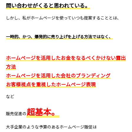
問い合わせがくると思われている。
しかし、私がホームページを使っていつも提案することとは、
一時的、かつ、爆発的に売り上げを上げる方法ではなく、
ホームページを活用したお金をなるべくかけない露出
方法
ホームページを活用した会社のブランディング
お客様視点を重視したホームページ表現
など
超基本。
販売促進の
大手企業のような予算のあるホームページ販促は