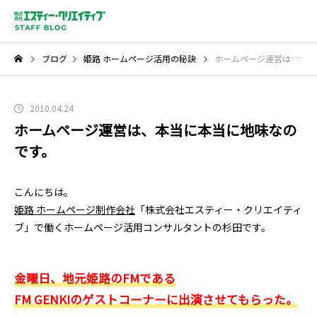
ブログ
姫路 ホームページ活用の秘訣
ホームページ運営は、本当に本当に地味なのです。
2010.04.24
ホームページ運営は、本当に本当に地味なの
です。
こんにちは。
姫路 ホームページ制作会社
「株式会社エスティー・クリエイティ
ブ」で働くホームページ活用コンサルタントの杉田です。
金曜日、地元姫路のFMである
FM GENKIのゲストコーナーに出演させてもらった。