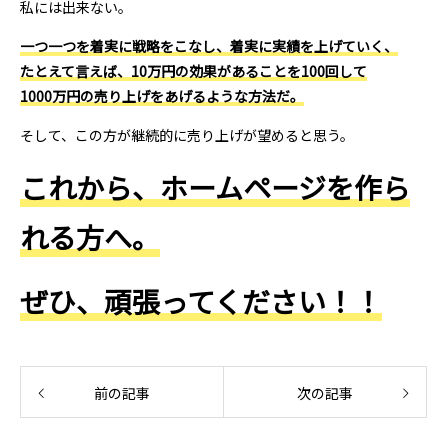
私には出来ない。
一つ一つを着実に戦略をこなし、着実に実績を上げていく、
たとえて言えば、10万円の効果があることを100回して
1000万円の売り上げをあげるような方法だ。
そして、この方が継続的に売り上げが望めると思う。
これから、ホームページを作ら
れる方へ。
ぜひ、頑張ってください！！
前の記事
次の記事