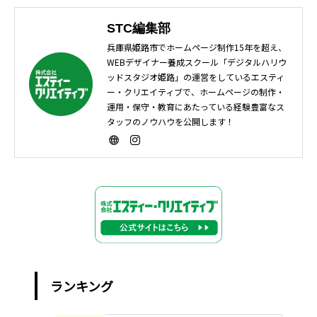
STC編集部
兵庫県姫路市でホームページ制作15年を超え、
WEBデザイナー養成スクール「デジタルハリウ
ッドスタジオ姫路」の運営をしているエスティ
ー・クリエイティブで、ホームページの制作・
運用・保守・教育にあたっている経験豊富なス
タッフのノウハウを公開します！
ランキング