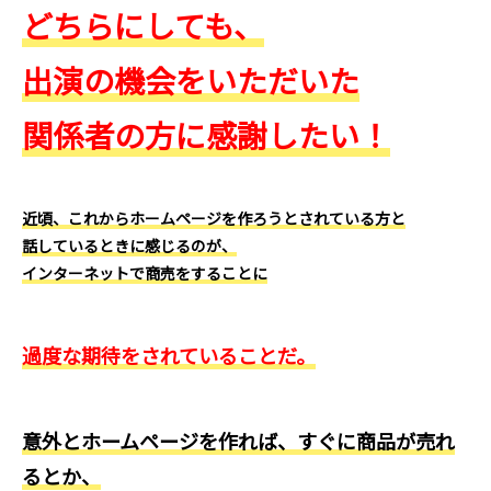
どちらにしても、
出演の機会をいただいた
関係者の方に感謝したい！
近頃、これからホームページを作ろうとされている方と
話しているときに感じるのが、
インターネットで商売をすることに
過度な期待をされていることだ。
意外とホームページを作れば、すぐに商品が売れ
るとか、