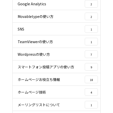
Google Analytics
2
Movabletypeの使い方
2
SNS
1
TeamViewerの使い方
1
Wordpressの使い方
7
スマートフォン投稿アプリの使い方
9
ホームページお役立ち情報
18
ホームページ技術
4
メーリングリストについて
1