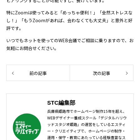
ヒアリングすることが可能ですし、長けています。
特にZoomは使ってみると「めっちゃ便利！」「全然ストレスな
し！」「もうZoomがあれば、会わなくても大丈夫」と意外と好
評です。
いつでもネットを使ってのWEB会議でご相談に乗りますので、お
気軽にお問合せください。
前の記事
次の記事
STC編集部
兵庫県姫路市でホームページ制作15年を超え、
WEBデザイナー養成スクール「デジタルハリウ
ッドスタジオ姫路」の運営をしているエスティ
ー・クリエイティブで、ホームページの制作・
運用・保守・教育にあたっている経験豊富なス