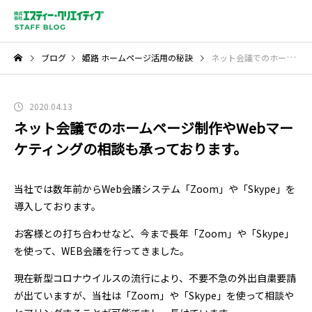
ブログ
姫路 ホームページ活用の秘訣
ネット会議でのホームページ制作やWebマーケティングの相談も承っております。
2020.04.13
ネット会議でのホームページ制作やWebマー
ケティングの相談も承っております。
当社では数年前からWeb会議システム「Zoom」や「Skype」を
導入しております。
お客様との打ち合わせなど、今まで長年「Zoom」や「Skype」
を使って、WEB会議を行ってきました。
現在新型コロナウイルスの流行により、不要不急の外出自粛要請
が出ていますが、当社は「Zoom」や「Skype」を使って相談や