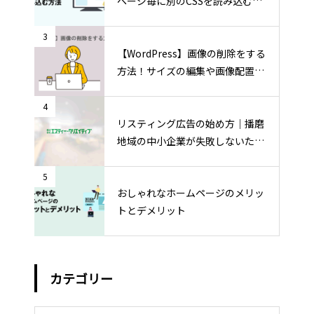
ページ毎に別のCSSを読み込む方
法
3
【WordPress】画像の削除をする
方法！サイズの編集や画像配置の
方法も
4
リスティング広告の始め方｜播磨
地域の中小企業が失敗しないため
の運用ポイント
5
おしゃれなホームページのメリッ
トとデメリット
カテゴリー