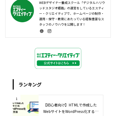
WEBデザイナー養成スクール「デジタルハリウ
ッドスタジオ姫路」の運営をしているエスティ
ー・クリエイティブで、ホームページの制作・
運用・保守・教育にあたっている経験豊富なス
タッフのノウハウを公開します！
ランキング
1
【初心者向け】HTMLで作成した
WebサイトをWordPress化する方