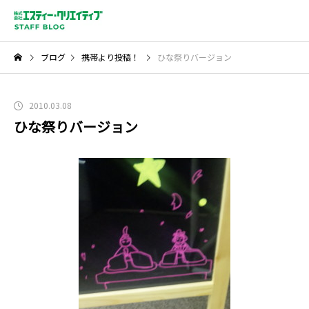
ブログ
携帯より投稿！
ひな祭りバージョン
2010.03.08
ひな祭りバージョン