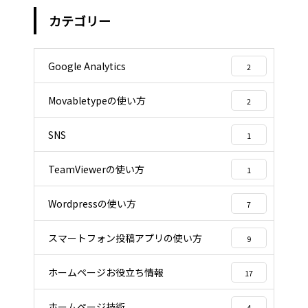
カテゴリー
Google Analytics
2
Movabletypeの使い方
2
SNS
1
TeamViewerの使い方
1
Wordpressの使い方
7
スマートフォン投稿アプリの使い方
9
ホームページお役立ち情報
17
ホームページ技術
4