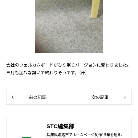
会社のウェルカムボードがひな祭りバージョンに変わりました。
三月も猛烈な勢いで終わりそうです。(汗)
前の記事
次の記事
STC編集部
兵庫県姫路市でホームページ制作15年を超え、